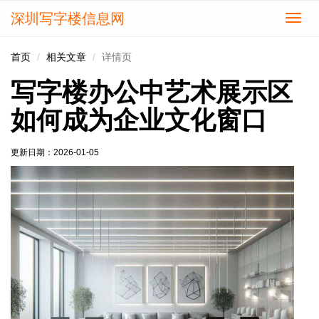
深圳写字楼信息网
切
换
导
首页
相关文章
详情页
航
写字楼办公中艺术展示区
如何成为企业文化窗口
更新日期：
2026-01-05