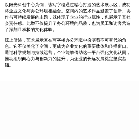
以阳光科创中心为例，该写字楼通过精心打造的艺术展示区，成功
将企业文化与办公环境相融合。空间内的艺术作品涵盖了创新、协
作与可持续发展的主题，既体现了企业的行业属性，也展示了其社
会责任感。此举不仅提升了办公环境的品质，也为员工和访客营造
了深刻且积极的文化体验。
综上所述，艺术展示区在写字楼办公环境中扮演着不可替代的角
色。它不仅美化了空间，更成为企业文化的重要载体和传播窗口。
通过科学规划与持续运营，企业能够借助这一平台强化文化认同，
推动组织向心力与创新力的提升，为企业的长远发展奠定坚实基
础。