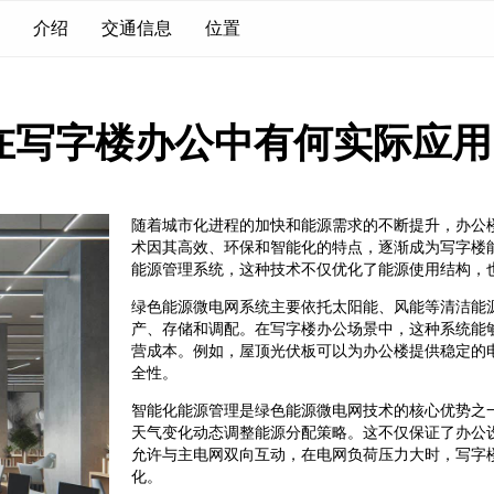
介绍
交通信息
位置
在写字楼办公中有何实际应用
随着城市化进程的加快和能源需求的不断提升，办公
术因其高效、环保和智能化的特点，逐渐成为写字楼
能源管理系统，这种技术不仅优化了能源使用结构，
绿色能源微电网系统主要依托太阳能、风能等清洁能
产、存储和调配。在写字楼办公场景中，这种系统能
营成本。例如，屋顶光伏板可以为办公楼提供稳定的
全性。
智能化能源管理是绿色能源微电网技术的核心优势之
天气变化动态调整能源分配策略。这不仅保证了办公
允许与主电网双向互动，在电网负荷压力大时，写字
化。