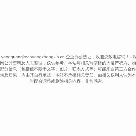
www.yangguangkechuangzhongxin.cn 企业办公选址，欢迎您致电咨询！--深圳写
网公开资料及人工整理，仅供参考。本站与相关写字楼的大厦产权方、物
部分信息（包括但不限于文字、图片、联系方式等）可能来自第三方合作
为及后果，均由其自行承担，本站不承担相关责任。如相关权利人认为本
时配合调整或删除相关内容，非常感谢。