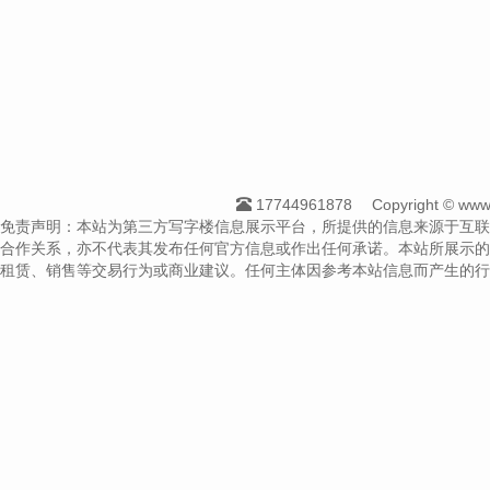
17744961878
Copyright © 
免责声明：本站为第三方写字楼信息展示平台，所提供的信息来源于互联
合作关系，亦不代表其发布任何官方信息或作出任何承诺。本站所展示的
租赁、销售等交易行为或商业建议。任何主体因参考本站信息而产生的行