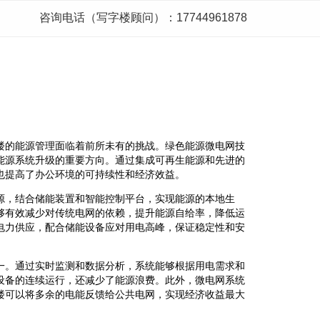
咨询电话（写字楼顾问）：17744961878
楼的能源管理面临着前所未有的挑战。绿色能源微电网技
能源系统升级的重要方向。通过集成可再生能源和先进的
也提高了办公环境的可持续性和经济效益。
源，结合储能装置和智能控制平台，实现能源的本地生
够有效减少对传统电网的依赖，提升能源自给率，降低运
电力供应，配合储能设备应对用电高峰，保证稳定性和安
一。通过实时监测和数据分析，系统能够根据用电需求和
设备的连续运行，还减少了能源浪费。此外，微电网系统
楼可以将多余的电能反馈给公共电网，实现经济收益最大