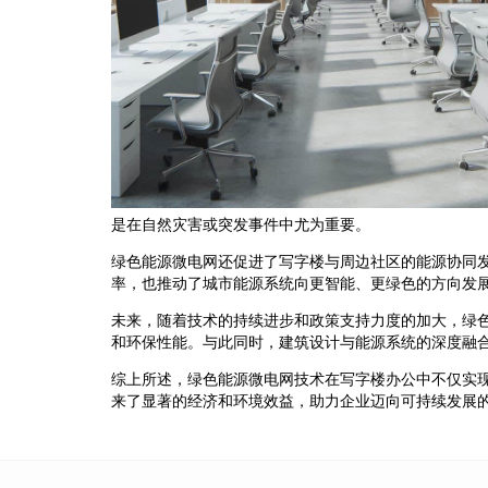
是在自然灾害或突发事件中尤为重要。
绿色能源微电网还促进了写字楼与周边社区的能源协同
率，也推动了城市能源系统向更智能、更绿色的方向发
未来，随着技术的持续进步和政策支持力度的加大，绿
和环保性能。与此同时，建筑设计与能源系统的深度融
综上所述，绿色能源微电网技术在写字楼办公中不仅实
来了显著的经济和环境效益，助力企业迈向可持续发展