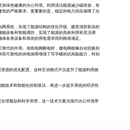
更加绿色健康的办公环境。利用清洁能源减少碳排放，有
建筑的严格要求。更重要的是，稳定的电力供应保障了办
电网系统，实现了能源结构的优化升级。建筑顶部装设的
储能设备和智能调控，实现了能源的高效利用和灵活调
确保各类设备和系统的用电需求得到精准满足。
可替代的作用。传统电网断电时，微电网能够自动切换到
种高可靠性的供电保障增强了写字楼的抗风险能力，特别
现资源的优化配置。这种互动模式不仅提升了能源利用效
储能技术和智能化控制算法，将进一步提升系统的经济性
过合理规划和科学管理，这一技术方案为现代办公环境带