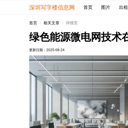
深圳写字楼信息网
首页
图片
出租
首页
相关文章
详情页
绿色能源微电网技术
更新日期：
2025-08-24