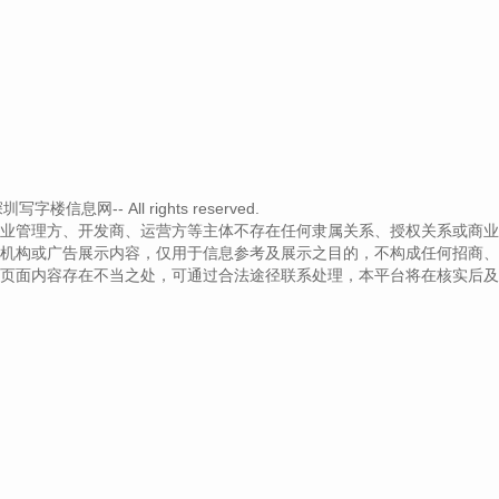
字楼信息网-- All rights reserved.
业管理方、开发商、运营方等主体不存在任何隶属关系、授权关系或商业
机构或广告展示内容，仅用于信息参考及展示之目的，不构成任何招商、
页面内容存在不当之处，可通过合法途径联系处理，本平台将在核实后及