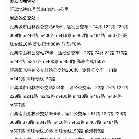
附近的地铁站：
距离地铁11号线南山站1.6公里
附近的公交站：
距离城市山林西公交站66米，途经公交车：74路 122路 229路
369路 m242路 m400路 m418路 m467路 m484路 m507路 高
峰专线10路 高快巴士30路 前海行8路
距离南山村公交站79米，途经公交车：22路 74路 81路 373路
m242路 m347路 m400路 m453路 高峰专线150路
距离阳光科创公交总站公交站206米，途经公交车：74路
m242路 高峰专线150路
距离城市山林东公交站344米，途经公交车：22路 79路 122路
229路 m241路 m242路 m400路 m418路 m467路 m484路
m507路
距离南山党校公交站364米，途经公交车：81路 122路 229路
369路 373路 m347路 m418路 m453路 m467路 m484路
m507路 高峰专线10路 高峰专线150路 前海行8路