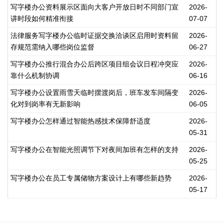
写字楼办公资料展示区面向大客户开放日时不同部门宣
2026-
讲时段如何精准衔接
07-07
法律服务写字楼办公临时证据交换洽谈区启用时资料留
2026-
存规范需纳入哪些岗位监督
06-27
写字楼办公推行混合办公后跨区项目组会议日程冲突应
2026-
靠什么机制协调
06-16
写字楼办公设置雨雪天临时摆渡岗后，班车发车间隔变
2026-
化对到岗率有无新影响
06-05
写字楼办公怎样通过智能热感技术保障舒适度
2026-
05-31
写字楼办公在智能光照调节下对夜间加班有怎样的支持
2026-
05-25
写字楼办公在员工专属储物方案设计上有哪些新趋势
2026-
05-17