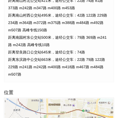
距离南山村北公交站421米，途经公交车：22路 74路 81路
373路 m242路 m347路 m400路 m453路
距离南山村西公交站495米，途经公交车：42路 122路 229路
234路 m364路 m372路 m375路 m388路 m484路 m492路
m507路 高峰专线150路
距离南园村东公交站500米，途经公交车：79路 369路 m241
路 m242路 高峰专线10路
距离登良路口公交站645米，途经公交车：74路
距离东滨路中公交站663米，途经公交车：22路 79路 122路
229路 m241路 m242路 m400路 m418路 m467路 m484路
m507路
位置