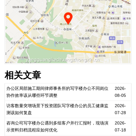
相关文章
办公区局部施工期间律师事务所的写字楼办公不同岗位
2026-
协作效率该从哪些环节调整
08-05
访客数量突增场景下投资团队写字楼办公的员工健康监
2026-
测该如何复盘
07-28
咨询公司写字楼办公遇到多组客户并行汇报时，现场演
2026-
示资料归档流程应如何优化
07-18